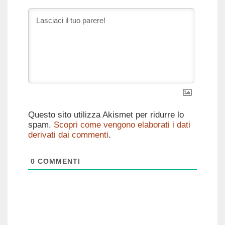
Questo sito utilizza Akismet per ridurre lo
spam.
Scopri come vengono elaborati i dati
derivati dai commenti
.
0
COMMENTI