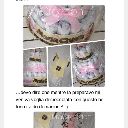
…devo dire che mentre la preparavo mi
veniva voglia di cioccolata con questo bel
tono caldo di marrone! :)