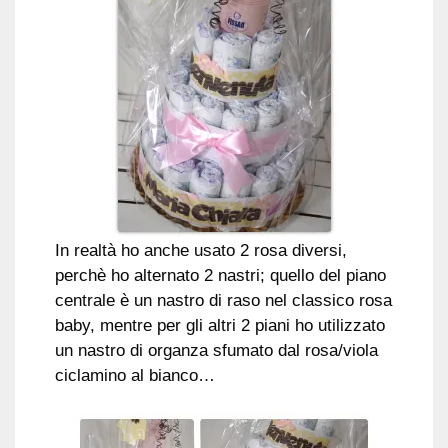
In realtà ho anche usato 2 rosa diversi,
perchè ho alternato 2 nastri; quello del piano
centrale è un nastro di raso nel classico rosa
baby, mentre per gli altri 2 piani ho utilizzato
un nastro di organza sfumato dal rosa/viola
ciclamino al bianco…