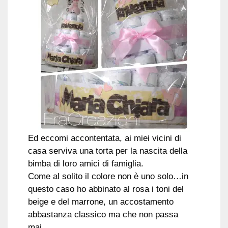
Ed eccomi accontentata, ai miei vicini di
casa serviva una torta per la nascita della
bimba di loro amici di famiglia.
Come al solito il colore non è uno solo…in
questo caso ho abbinato al rosa i toni del
beige e del marrone, un accostamento
abbastanza classico ma che non passa
mai…