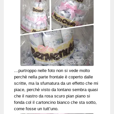
…purtroppo nelle foto non si vede molto
perchè nella parte frontale è coperto dalle
scritte, ma la sfumatura da un effetto che mi
piace, perchè visto da lontano sembra quasi
che il nastro da rosa scuro pian piano si
fonda col il cartoncino bianco che sta sotto,
come fosse un tutt’uno.