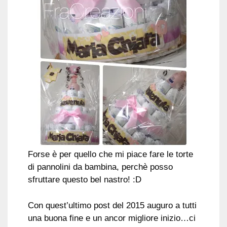
Forse è per quello che mi piace fare le torte
di pannolini da bambina, perchè posso
sfruttare questo bel nastro! :D
Con quest’ultimo post del 2015 auguro a tutti
una buona fine e un ancor migliore inizio…ci