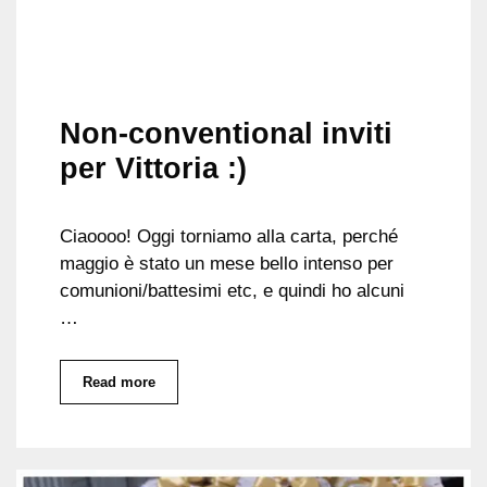
Non-conventional inviti
per Vittoria :)
Ciaoooo! Oggi torniamo alla carta, perché
maggio è stato un mese bello intenso per
comunioni/battesimi etc, e quindi ho alcuni
…
Read more