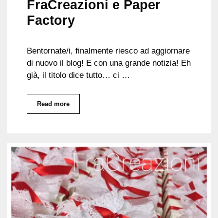
FraCreazioni e Paper
Factory
Bentornate/i, finalmente riesco ad aggiornare
di nuovo il blog! E con una grande notizia! Eh
già, il titolo dice tutto… ci …
Read more