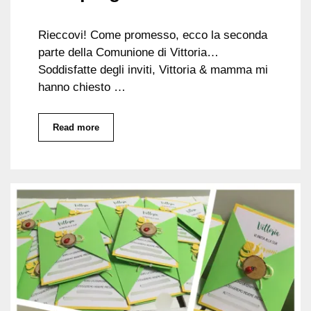
Rieccovi! Come promesso, ecco la seconda
parte della Comunione di Vittoria…
Soddisfatte degli inviti, Vittoria & mamma mi
hanno chiesto …
Read more