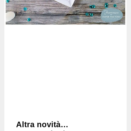
Altra novità…