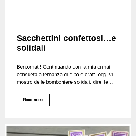
Sacchettini confettosi…e
solidali
Bentornati! Continuando con la mia ormai
consueta alternanza di cibo e craft, oggi vi
mostro delle bomboniere solidali, direi le …
Read more