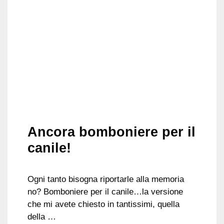
Ancora bomboniere per il
canile!
Ogni tanto bisogna riportarle alla memoria
no? Bomboniere per il canile…la versione
che mi avete chiesto in tantissimi, quella
della …