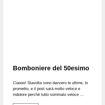
Bomboniere del 50esimo
Ciaooo! Stavolta sono davvero le ultime, lo
prometto, e il post sarà molto veloce e
indolore perchè tutto sommato veloce …