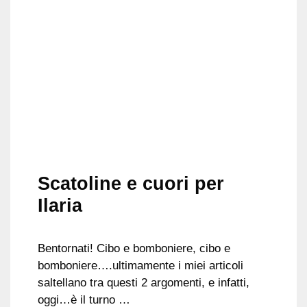
Scatoline e cuori per
Ilaria
Bentornati! Cibo e bomboniere, cibo e
bomboniere….ultimamente i miei articoli
saltellano tra questi 2 argomenti, e infatti,
oggi…è il turno …