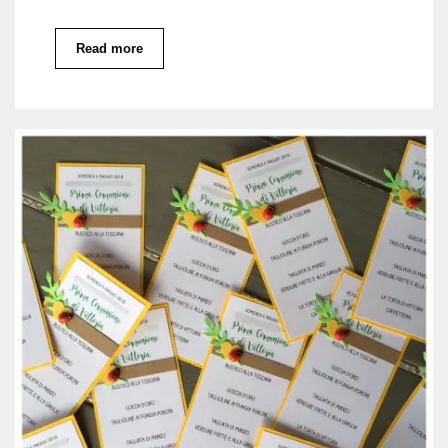
Read more