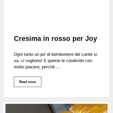
Cresima in rosso per Joy
Ogni tanto un po’ di bomboniere del canile si
sa, ci vogliono! E queste le condivido con
molto piacere, perchè …
Read more