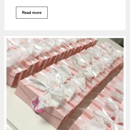
Read more