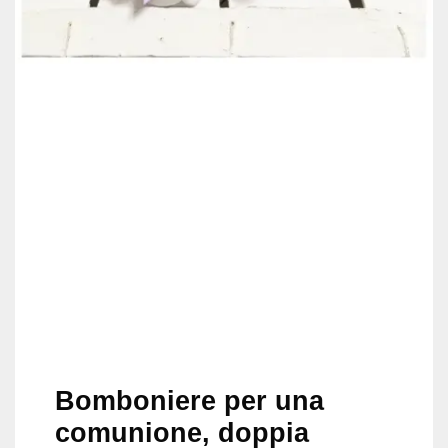
Bomboniere per una
comunione, doppia