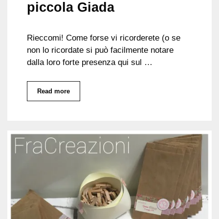
piccola Giada
Rieccomi! Come forse vi ricorderete (o se
non lo ricordate si può facilmente notare
dalla loro forte presenza qui sul …
Read more