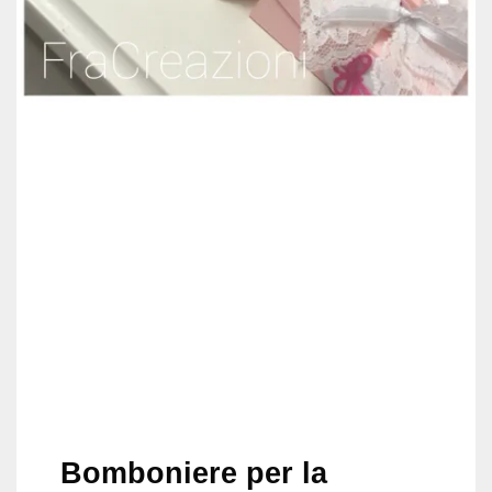
Bomboniere per la