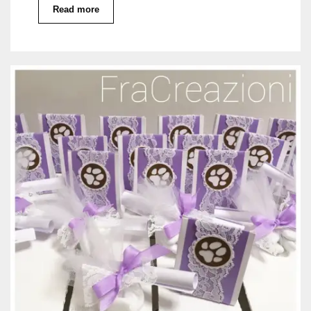
Read more