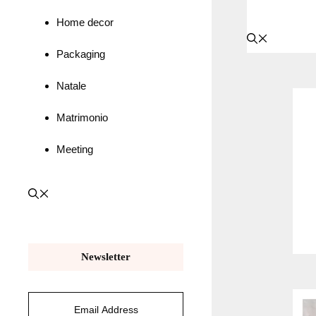
Home decor
Packaging
Natale
Matrimonio
Meeting
Newsletter