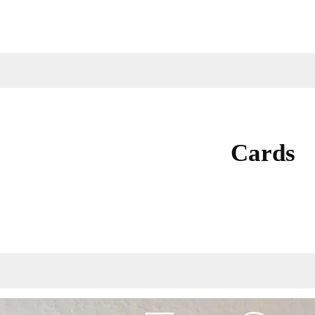
Cards