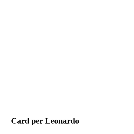
Card per Leonardo