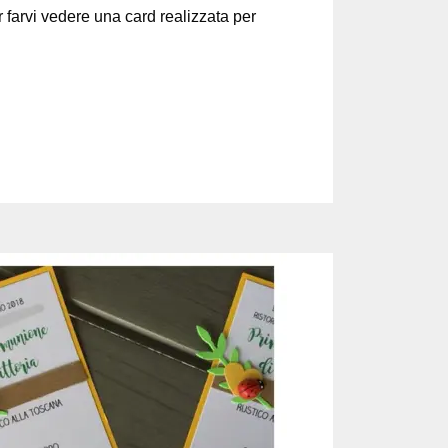
r farvi vedere una card realizzata per