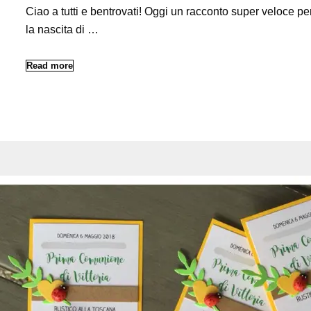
Ciao a tutti e bentrovati! Oggi un racconto super veloce pe
la nascita di …
Read more