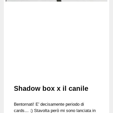
Shadow box x il canile
Bentornati! E’ decisamente periodo di
cards… :) Stavolta però mi sono lanciata in