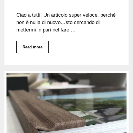
Ciao a tutti! Un articolo super veloce, perchè
non è nulla di nuovo…sto cercando di
mettermi in pari nel fare …
Read more