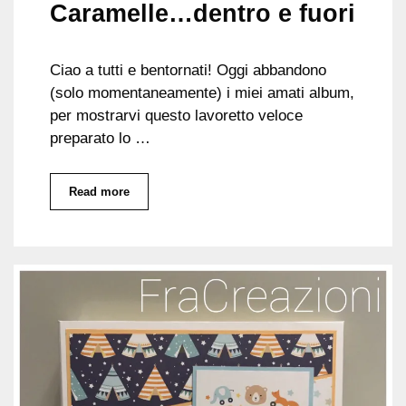
Caramelle…dentro e fuori
Ciao a tutti e bentornati! Oggi abbandono
(solo momentaneamente) i miei amati album,
per mostrarvi questo lavoretto veloce
preparato lo …
Read more