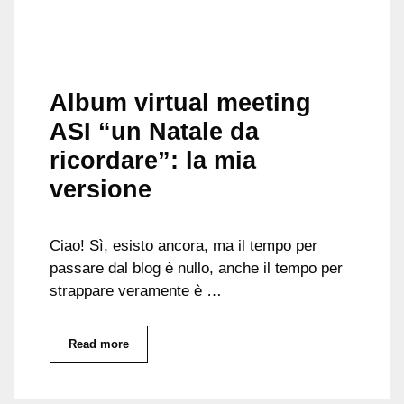
Album virtual meeting
ASI “un Natale da
ricordare”: la mia
versione
Ciao! Sì, esisto ancora, ma il tempo per
passare dal blog è nullo, anche il tempo per
strappare veramente è …
Read more