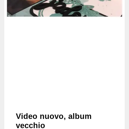
Video nuovo, album
vecchio