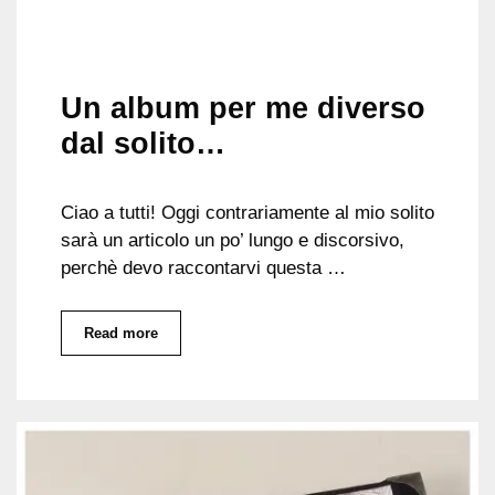
Un album per me diverso
dal solito…
Ciao a tutti! Oggi contrariamente al mio solito
sarà un articolo un po’ lungo e discorsivo,
perchè devo raccontarvi questa …
Read more