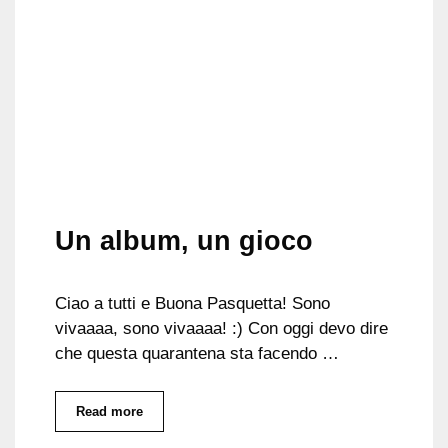
Un album, un gioco
Ciao a tutti e Buona Pasquetta! Sono
vivaaaa, sono vivaaaa! :) Con oggi devo dire
che questa quarantena sta facendo …
Read more