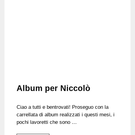
Album per Niccolò
Ciao a tutti e bentrovati! Proseguo con la
carrellata di album realizzati i questi mesi, i
pochi lavoretti che sono …