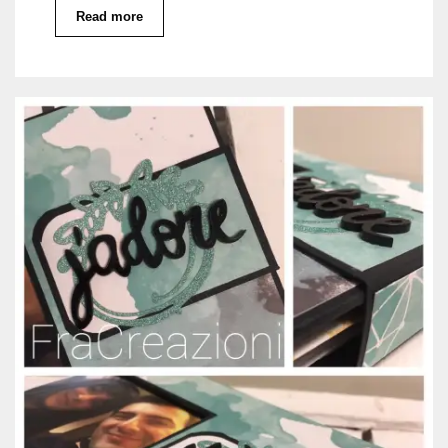
Read more