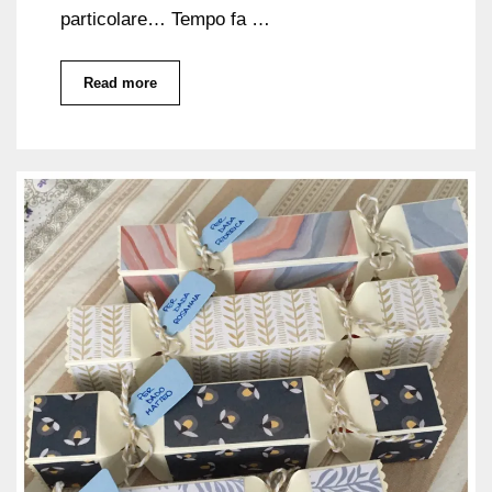
particolare… Tempo fa …
Read more