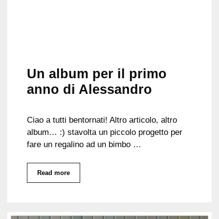
Un album per il primo
anno di Alessandro
Ciao a tutti bentornati! Altro articolo, altro
album… :) stavolta un piccolo progetto per
fare un regalino ad un bimbo …
Read more