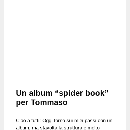
Un album “spider book”
per Tommaso
Ciao a tutti! Oggi torno sui miei passi con un
album, ma stavolta la struttura è molto