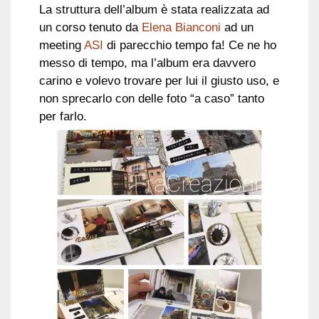
La struttura dell’album è stata realizzata ad
un corso tenuto da
Elena Bianconi
ad un
meeting
ASI
di parecchio tempo fa! Ce ne ho
messo di tempo, ma l’album era davvero
carino e volevo trovare per lui il giusto uso, e
non sprecarlo con delle foto “a caso” tanto
per farlo.