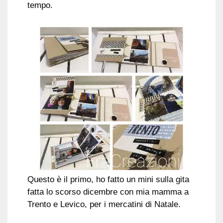
tempo.
Questo è il primo, ho fatto un mini sulla gita
fatta lo scorso dicembre con mia mamma a
Trento e Levico, per i mercatini di Natale.