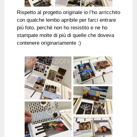
Rispetto al progetto originale io l’ho arricchito
con qualche lembo apribile per farci entrare
più foto, perchè non ho resistito e ne ho
stampate molte di più di quelle che doveva
contenere originariamente :)