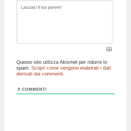
Questo sito utilizza Akismet per ridurre lo
spam.
Scopri come vengono elaborati i dati
derivati dai commenti
.
0
COMMENTI