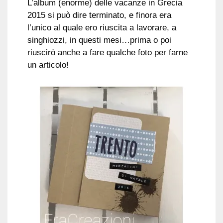
L’album (enorme) delle vacanze in Grecia
2015 si può dire terminato, e finora era
l’unico al quale ero riuscita a lavorare, a
singhiozzi, in questi mesi…prima o poi
riuscirò anche a fare qualche foto per farne
un articolo!