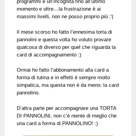
programmi è un’incognita fino all’ultimo
momento e oltre…la frustrazione è ai
massimi livelli, non ne posso proprio più :'(
Il mese scorso ho fatto l’ennesima torta di
pannolini e questa volta ho voluto provare
qualcosa di diverso per quel che riguarda la
card di accompagnamento :)
Ormai ho fatto l’abbonamento alla card a
forma di tutina e in effetti è sempre molto
simpatica, ma questa non è da meno: la card
pannolino.
D’altra parte per accompagnare una TORTA
DI PANNOLINI, non c’è niente di meglio che
una card a forma di PANNOLINO! :)