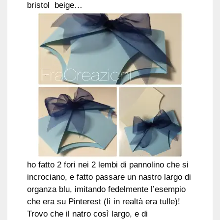
bristol beige…
ho fatto 2 fori nei 2 lembi di pannolino che si
incrociano, e fatto passare un nastro largo di
organza blu, imitando fedelmente l’esempio
che era su Pinterest (lì in realtà era tulle)!
Trovo che il natro così largo, e di