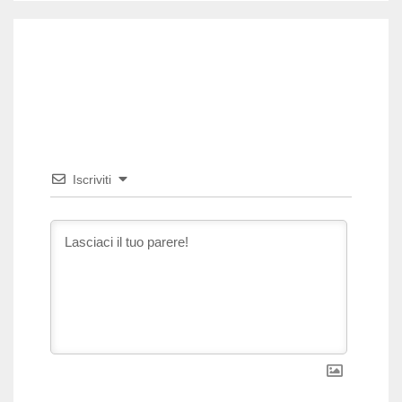
Iscriviti