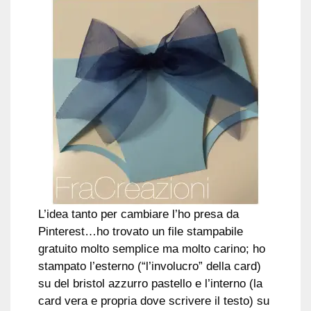
L’idea tanto per cambiare l’ho presa da
Pinterest…ho trovato un file stampabile
gratuito molto semplice ma molto carino; ho
stampato l’esterno (“l’involucro” della card)
su del bristol azzurro pastello e l’interno (la
card vera e propria dove scrivere il testo) su