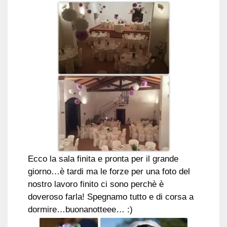
Ecco la sala finita e pronta per il grande
giorno…è tardi ma le forze per una foto del
nostro lavoro finito ci sono perchè è
doveroso farla! Spegnamo tutto e di corsa a
dormire…buonanotteee… :)