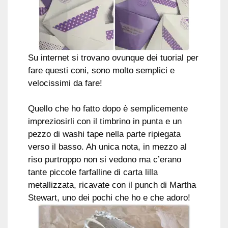
Su internet si trovano ovunque dei tuorial per
fare questi coni, sono molto semplici e
velocissimi da fare!
Quello che ho fatto dopo è semplicemente
impreziosirli con il timbrino in punta e un
pezzo di washi tape nella parte ripiegata
verso il basso. Ah unica nota, in mezzo al
riso purtroppo non si vedono ma c’erano
tante piccole farfalline di carta lilla
metallizzata, ricavate con il punch di Martha
Stewart, uno dei pochi che ho e che adoro!