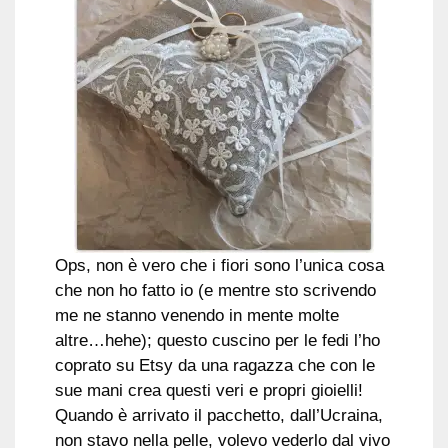
Ops, non è vero che i fiori sono l’unica cosa
che non ho fatto io (e mentre sto scrivendo
me ne stanno venendo in mente molte
altre…hehe); questo cuscino per le fedi l’ho
coprato su Etsy da una ragazza che con le
sue mani crea questi veri e propri gioielli!
Quando è arrivato il pacchetto, dall’Ucraina,
non stavo nella pelle, volevo vederlo dal vivo