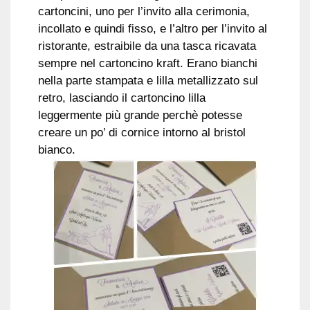
cartoncini, uno per l’invito alla cerimonia,
incollato e quindi fisso, e l’altro per l’invito al
ristorante, estraibile da una tasca ricavata
sempre nel cartoncino kraft. Erano bianchi
nella parte stampata e lilla metallizzato sul
retro, lasciando il cartoncino lilla
leggermente più grande perchè potesse
creare un po’ di cornice intorno al bristol
bianco.