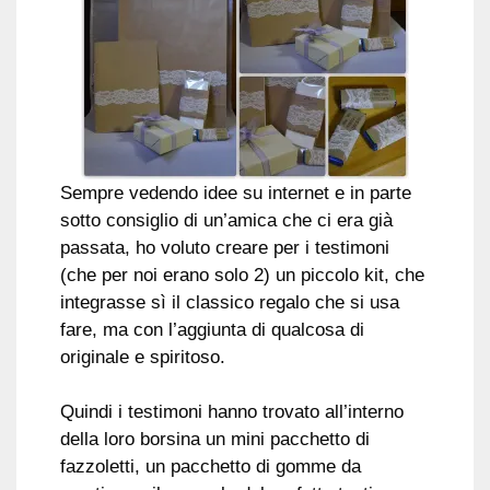
Sempre vedendo idee su internet e in parte
sotto consiglio di un’amica che ci era già
passata, ho voluto creare per i testimoni
(che per noi erano solo 2) un piccolo kit, che
integrasse sì il classico regalo che si usa
fare, ma con l’aggiunta di qualcosa di
originale e spiritoso.
Quindi i testimoni hanno trovato all’interno
della loro borsina un mini pacchetto di
fazzoletti, un pacchetto di gomme da