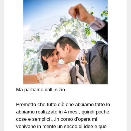
Ma partiamo dall’inizio…
Premetto che tutto ciò che abbiamo fatto lo
abbiamo realizzato in 4 mesi, quindi poche
cose e semplici…in corso d’opera mi
venivano in mente un sacco di idee e quel