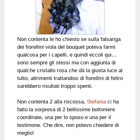
Non contenta le ho chiesto se sulla falsariga
dei fiorellini viola del bouquet poteva farmi
qualcosa per i capelli, e quindi eccoli qui…
sono sempre gli stessi ma con aggiunta di
qualche cristallo rosa che dà la giusta luce al
tutto, altrimenti trattandosi di fiorellini di feltro
sarebbero risultati troppo spenti.
Non contenta 2 alla riscossa,
Stefania
ci ha
fatto la sorpresa di 2 bellissime bottoniere
coordinate, una per lo sposo e una per il
testimone. Che dire, non potevo chiedere di
meglio!