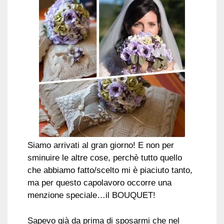
Siamo arrivati al gran giorno! E non per
sminuire le altre cose, perchè tutto quello
che abbiamo fatto/scelto mi è piaciuto tanto,
ma per questo capolavoro occorre una
menzione speciale…il BOUQUET!
Sapevo già da prima di sposarmi che nel