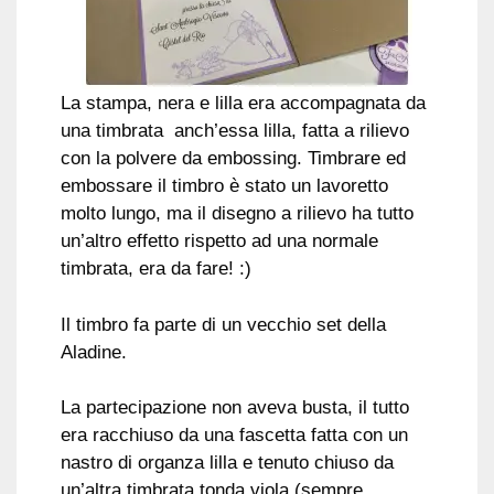
La stampa, nera e lilla era accompagnata da
una timbrata anch’essa lilla, fatta a rilievo
con la polvere da embossing. Timbrare ed
embossare il timbro è stato un lavoretto
molto lungo, ma il disegno a rilievo ha tutto
un’altro effetto rispetto ad una normale
timbrata, era da fare! :)
Il timbro fa parte di un vecchio set della
Aladine.
La partecipazione non aveva busta, il tutto
era racchiuso da una fascetta fatta con un
nastro di organza lilla e tenuto chiuso da
un’altra timbrata tonda viola (sempre