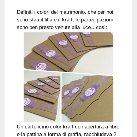
Definiti i colori del matrimonio, che per noi
sono stati il lilla e il kraft, le partecipazioni
sono ben presto venute alla luce…così:
Un cartoncino color kraft con apertura a libro
e la pattina a forma di graffa, racchiudeva 2