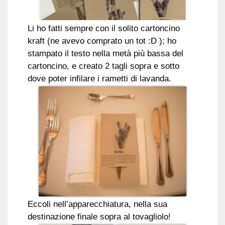
Li ho fatti sempre con il solito cartoncino
kraft (ne avevo comprato un tot :D ); ho
stampato il testo nella metà più bassa del
cartoncino, e creato 2 tagli sopra e sotto
dove poter infilare i rametti di lavanda.
Eccoli nell’apparecchiatura, nella sua
destinazione finale sopra al tovagliolo!