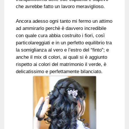
che avrebbe fatto un lavoro meraviglioso.
Ancora adesso ogni tanto mi fermo un attimo
ad ammirarlo perchè è davvero incredibile
con quale cura abbia costruito i fiori, così
particolareggiati e in un perfetto equilibrio tra
la somiglianza al vero e l’estro del “finto”; e
anche il mix di colori, ai quali si è aggiunto
rispetto ai colori del matrimonio il verde, è
delicatissimo e perfettamente bilanciato.