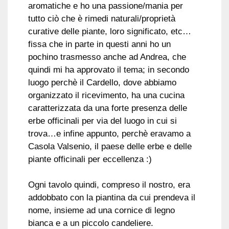
aromatiche e ho una passione/mania per
tutto ciò che è rimedi naturali/proprietà
curative delle piante, loro significato, etc…
fissa che in parte in questi anni ho un
pochino trasmesso anche ad Andrea, che
quindi mi ha approvato il tema; in secondo
luogo perchè il Cardello, dove abbiamo
organizzato il ricevimento, ha una cucina
caratterizzata da una forte presenza delle
erbe officinali per via del luogo in cui si
trova…e infine appunto, perchè eravamo a
Casola Valsenio, il paese delle erbe e delle
piante officinali per eccellenza :)
Ogni tavolo quindi, compreso il nostro, era
addobbato con la piantina da cui prendeva il
nome, insieme ad una cornice di legno
bianca e a un piccolo candeliere.