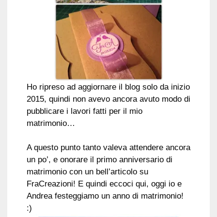
Ho ripreso ad aggiornare il blog solo da inizio
2015, quindi non avevo ancora avuto modo di
pubblicare i lavori fatti per il mio
matrimonio…
A questo punto tanto valeva attendere ancora
un po’, e onorare il primo anniversario di
matrimonio con un bell’articolo su
FraCreazioni! E quindi eccoci qui, oggi io e
Andrea festeggiamo un anno di matrimonio!
:)