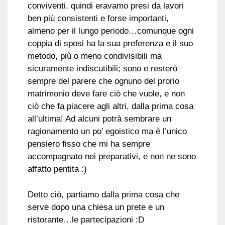
conviventi, quindi eravamo presi da lavori
ben più consistenti e forse importanti,
almeno per il lungo periodo…comunque ogni
coppia di sposi ha la sua preferenza e il suo
metodo, più o meno condivisibili ma
sicuramente indiscutibili; sono e resterò
sempre del parere che ognuno del prorio
matrimonio deve fare ciò che vuole, e non
ciò che fa piacere agli altri, dalla prima cosa
all’ultima! Ad alcuni potrà sembrare un
ragionamento un po’ egoistico ma è l’unico
pensiero fisso che mi ha sempre
accompagnato nei preparativi, e non ne sono
affatto pentita :)
Detto ciò, partiamo dalla prima cosa che
serve dopo una chiesa un prete e un
ristorante…le partecipazioni :D