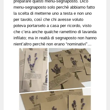
preparare questi menu-segnaposto. Dico
menu-segnaposto solo perchè abbiamo fatto
la scelta di metterne uno a testa e non uno
per tavolo, così che chi avesse voluto
poteva portarselo a casa per ricordo, visto
che c’era anche qualche ramettino di lavanda
infilato; ma in realtà di segnaposto non hanno
nient’altro perchè non erano “nominativi”…