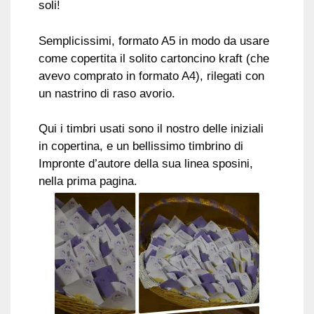
soli!
Semplicissimi, formato A5 in modo da usare
come copertita il solito cartoncino kraft (che
avevo comprato in formato A4), rilegati con
un nastrino di raso avorio.
Qui i timbri usati sono il nostro delle iniziali
in copertina, e un bellissimo timbrino di
Impronte d’autore della sua linea sposini,
nella prima pagina.