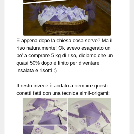
E appena dopo la chiesa cosa serve? Ma il
riso naturalmente! Ok avevo esagerato un
po’ a comprare 5 kg di riso, diciamo che un
quasi 50% dopo è finito per diventare
insalata e risotti :)
Il resto invece è andato a riempire questi
conetti fatti con una tecnica simil-origami: