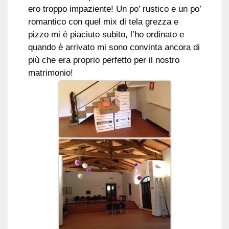
ero troppo impaziente! Un po’ rustico e un po’
romantico con quel mix di tela grezza e
pizzo mi è piaciuto subito, l’ho ordinato e
quando è arrivato mi sono convinta ancora di
più che era proprio perfetto per il nostro
matrimonio!