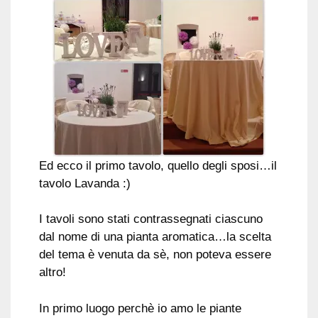
Ed ecco il primo tavolo, quello degli sposi…il
tavolo Lavanda :)
I tavoli sono stati contrassegnati ciascuno
dal nome di una pianta aromatica…la scelta
del tema è venuta da sè, non poteva essere
altro!
In primo luogo perchè io amo le piante