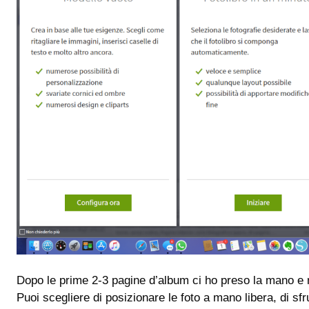
Dopo le prime 2-3 pagine d’album ci ho preso la mano e
Puoi scegliere di posizionare le foto a mano libera, di sfr