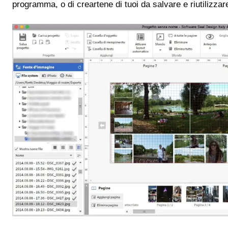
programma, o di creartene di tuoi da salvare e riutilizzar