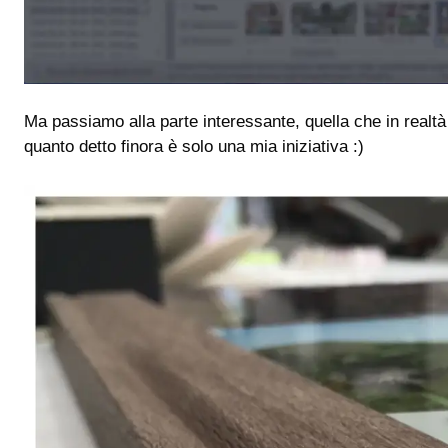
Ma passiamo alla parte interessante, quella che in realt
quanto detto finora è solo una mia iniziativa :)