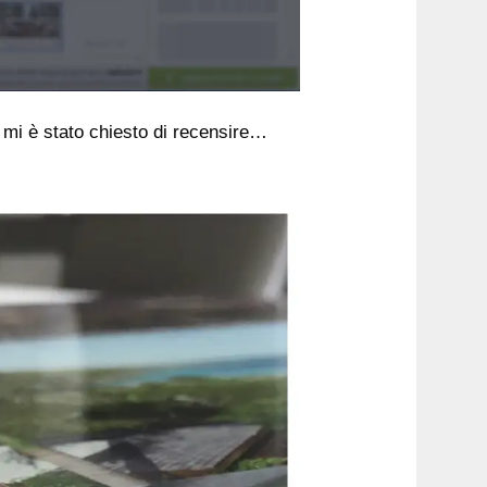
à mi è stato chiesto di recensire…