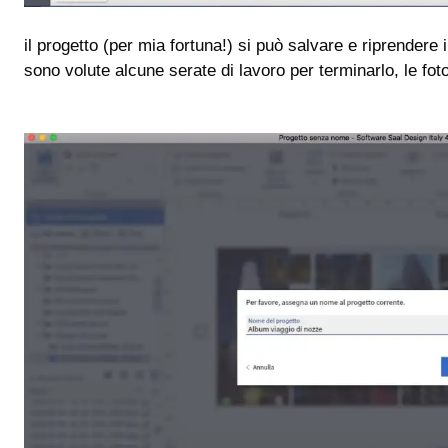
il progetto (per mia fortuna!) si può salvare e riprendere 
sono volute alcune serate di lavoro per terminarlo, le fo