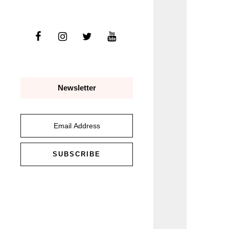
Newsletter