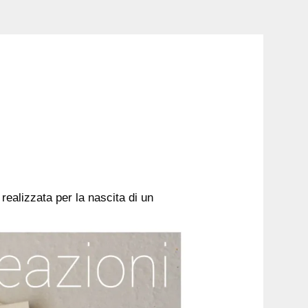
ealizzata per la nascita di un