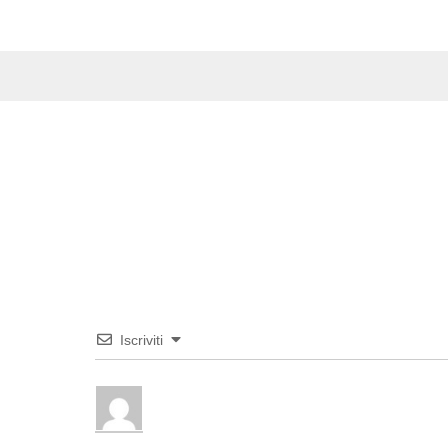
Iscriviti