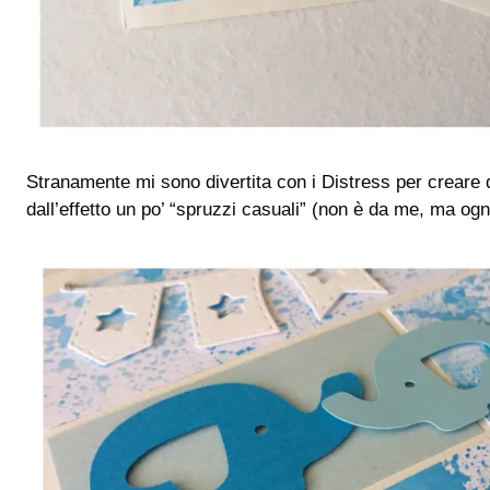
Stranamente mi sono divertita con i Distress per creare
dall’effetto un po’ “spruzzi casuali” (non è da me, ma og