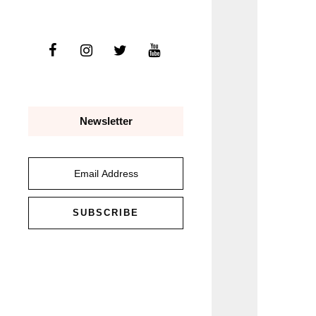
Newsletter