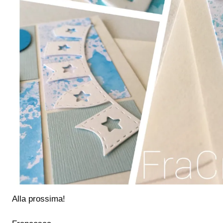
Alla prossima!