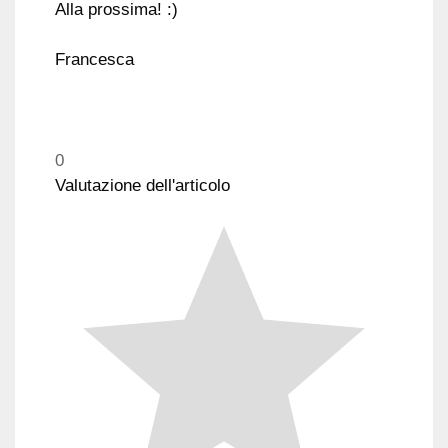
Alla prossima! :)
Francesca
0
Valutazione dell'articolo