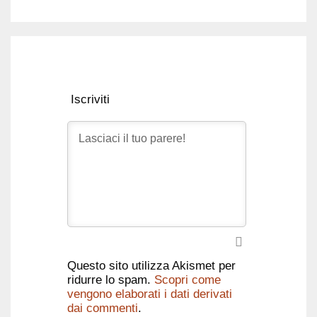
Iscriviti
Questo sito utilizza Akismet per
ridurre lo spam.
Scopri come
vengono elaborati i dati derivati
dai commenti
.