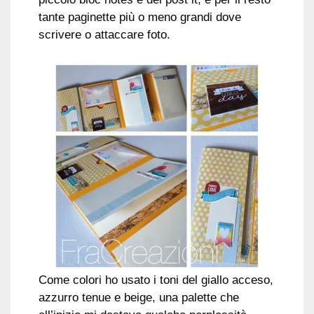
tante paginette più o meno grandi dove
scrivere o attaccare foto.
Come colori ho usato i toni del giallo acceso,
azzurro tenue e beige, una palette che