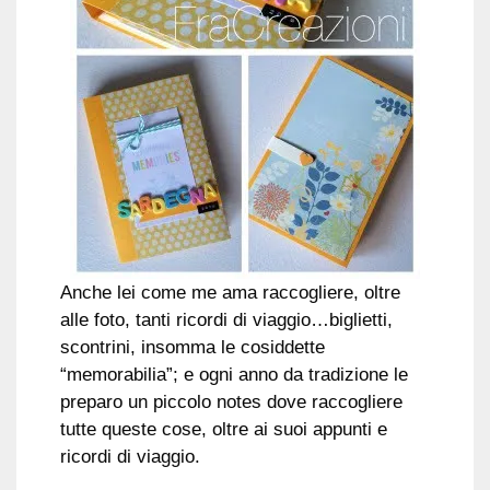
Anche lei come me ama raccogliere, oltre
alle foto, tanti ricordi di viaggio…biglietti,
scontrini, insomma le cosiddette
“memorabilia”; e ogni anno da tradizione le
preparo un piccolo notes dove raccogliere
tutte queste cose, oltre ai suoi appunti e
ricordi di viaggio.