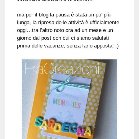
ma per il blog la pausa è stata un po’ più
lunga, la ripresa delle attività è ufficialmente
oggi…tra l’altro noto ora ad un mese e un
giorno dal post con cui ci siamo salutati
prima delle vacanze, senza farlo apposta! :)