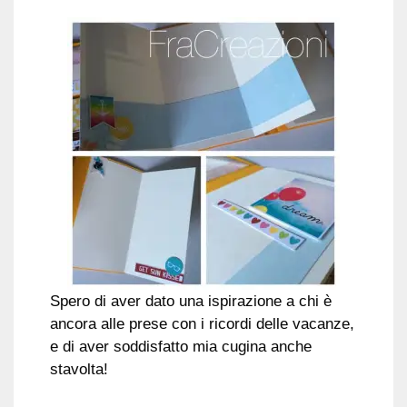
Spero di aver dato una ispirazione a chi è
ancora alle prese con i ricordi delle vacanze,
e di aver soddisfatto mia cugina anche
stavolta!