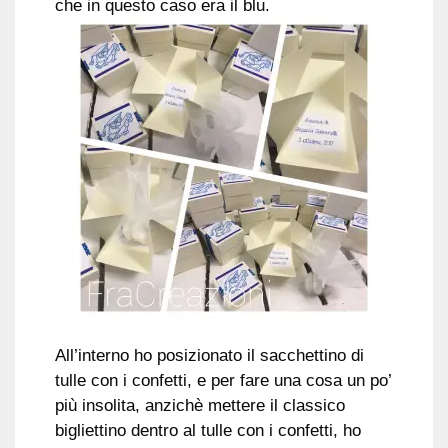
che in questo caso era il blu.
All’interno ho posizionato il sacchettino di
tulle con i confetti, e per fare una cosa un po’
più insolita, anzichè mettere il classico
bigliettino dentro al tulle con i confetti, ho