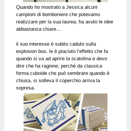
Quando ho mostrato a Jessica alcuni
campioni di bomboniere che potevamo
realizzare per la sua laurea, ha avuto le idee
abbastanza chiare…
il suo interesse è subito caduto sulla
explosion box, le è piaciuto l’effetto che fa
quando si va ad aprire la scatolina e devo
dire che ha ragione, perchè da classica
forma cuboide che può sembrare quando è
chiusa, si solleva il coperchio arriva la
sopresa.