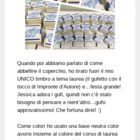
Quando poi abbiamo parlato di come
abbellire il coperchio, ho tirato fuori il mio
UNICO timbro a tema laurea (il gufetto con il
tocco di Impronte d’Autore) e…festa grande!
Jessica adora i gufi, quindi non c’è stato
bisogno di pensare a nient’altro…gufo
approvatissimo! Che fortuna direi! :)
Come colori ho usato una base neutra color
avorio insieme al colore del corso di laurea