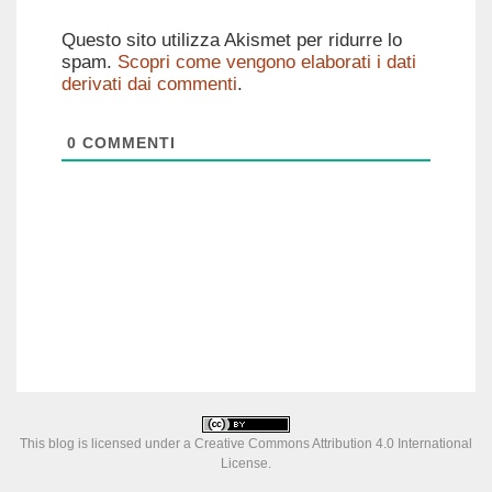
Questo sito utilizza Akismet per ridurre lo
spam.
Scopri come vengono elaborati i dati
derivati dai commenti
.
0
COMMENTI
This blog is licensed under a
Creative Commons Attribution 4.0 International
License
.