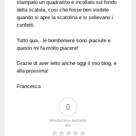
stampato un quadratino e incollato sul fondo
della scatola, così che fosse ben visibile
quando si apre la scatolina e si sollevano i
confetti.
Tutto qua…le bomboniere sono piaciute e
questo mi fa molto piacere!
Grazie di aver letto anche oggi il mio blog, e
alla prossima!
Francesca
0
Valutazione dell'artic
olo