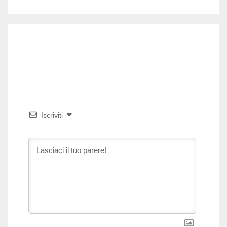
Iscriviti