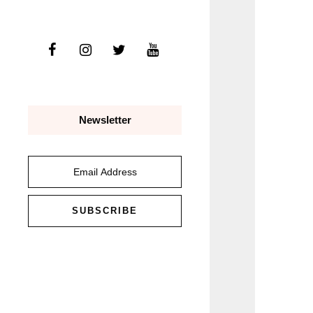
Newsletter