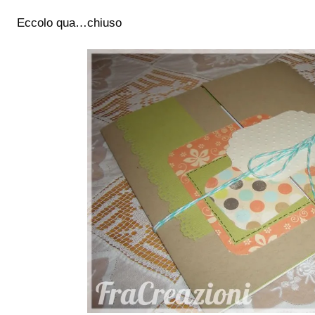
Eccolo qua…chiuso