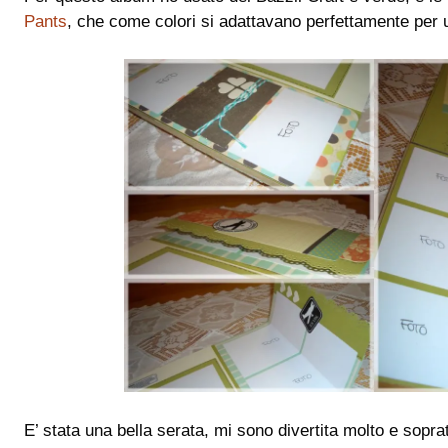
Pants
, che come colori si adattavano perfettamente per u
E’ stata una bella serata, mi sono divertita molto e sopra