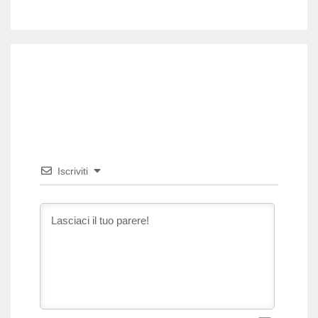
Iscriviti