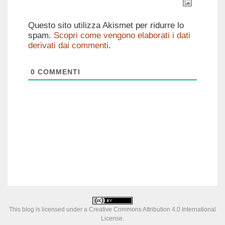
Questo sito utilizza Akismet per ridurre lo
spam.
Scopri come vengono elaborati i dati
derivati dai commenti
.
0
COMMENTI
This blog is licensed under a
Creative Commons Attribution 4.0 International
License
.