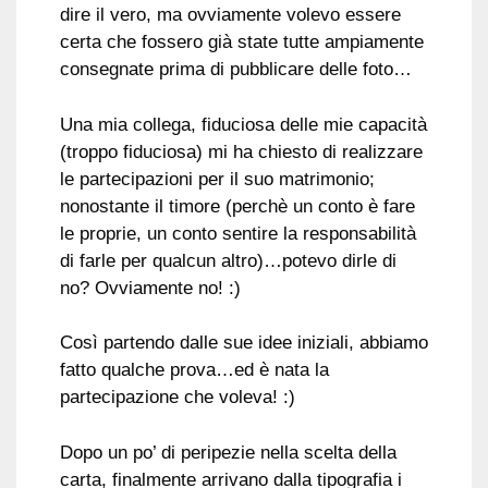
dire il vero, ma ovviamente volevo essere
certa che fossero già state tutte ampiamente
consegnate prima di pubblicare delle foto…
Una mia collega, fiduciosa delle mie capacità
(troppo fiduciosa) mi ha chiesto di realizzare
le partecipazioni per il suo matrimonio;
nonostante il timore (perchè un conto è fare
le proprie, un conto sentire la responsabilità
di farle per qualcun altro)…potevo dirle di
no? Ovviamente no! :)
Così partendo dalle sue idee iniziali, abbiamo
fatto qualche prova…ed è nata la
partecipazione che voleva! :)
Dopo un po’ di peripezie nella scelta della
carta, finalmente arrivano dalla tipografia i