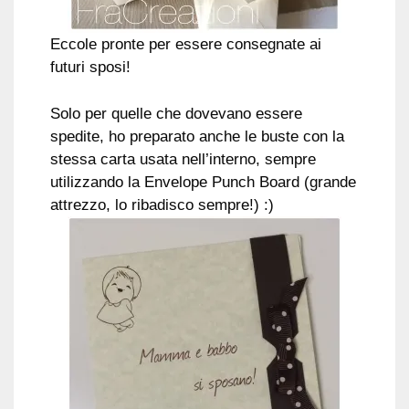
Eccole pronte per essere consegnate ai
futuri sposi!
Solo per quelle che dovevano essere
spedite, ho preparato anche le buste con la
stessa carta usata nell’interno, sempre
utilizzando la Envelope Punch Board (grande
attrezzo, lo ribadisco sempre!) :)