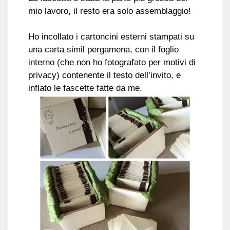
mio lavoro, il resto era solo assemblaggio!
Ho incollato i cartoncini esterni stampati su
una carta simil pergamena, con il foglio
interno (che non ho fotografato per motivi di
privacy) contenente il testo dell’invito, e
inflato le fascette fatte da me.