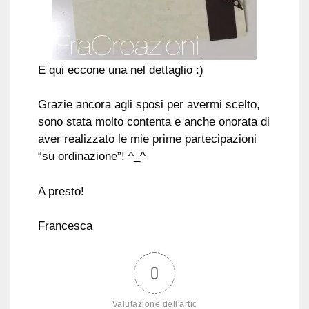
E qui eccone una nel dettaglio :)
Grazie ancora agli sposi per avermi scelto,
sono stata molto contenta e anche onorata di
aver realizzato le mie prime partecipazioni
“su ordinazione”! ^_^
A presto!
Francesca
0
Valutazione dell'artic