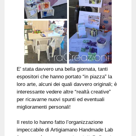
E’ stata davvero una bella giornata, tanti
espositori che hanno portato “in piazza” la
loro arte, alcuni dei quali davvero originali; è
interessante vedere altre “realtà creative”
per ricavarne nuovi spunti ed eventuali
miglioramenti personali!
Il resto lo hanno fatto l’organizzazione
impeccabile di Artigiamano Handmade Lab