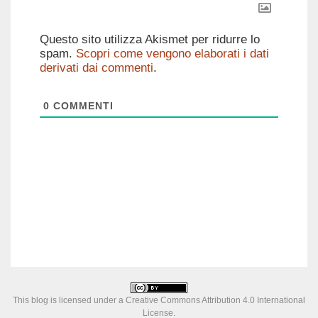
Questo sito utilizza Akismet per ridurre lo
spam.
Scopri come vengono elaborati i dati
derivati dai commenti
.
0
COMMENTI
This blog is licensed under a
Creative Commons Attribution 4.0 International
License
.