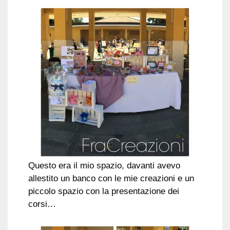
Questo era il mio spazio, davanti avevo
allestito un banco con le mie creazioni e un
piccolo spazio con la presentazione dei
corsi…