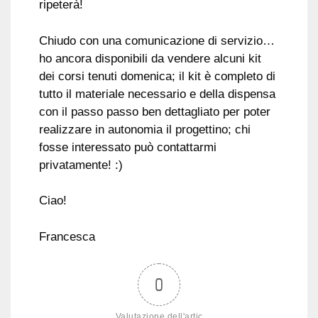
ripeterà!
Chiudo con una comunicazione di servizio…
ho ancora disponibili da vendere alcuni kit
dei corsi tenuti domenica; il kit è completo di
tutto il materiale necessario e della dispensa
con il passo passo ben dettagliato per poter
realizzare in autonomia il progettino; chi
fosse interessato può contattarmi
privatamente! :)
Ciao!
Francesca
0
Valutazione dell'artic