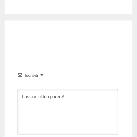
Iscriviti