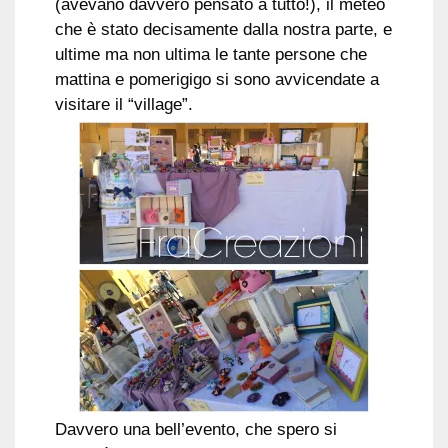
(avevano davvero pensato a tutto!), il meteo
che è stato decisamente dalla nostra parte, e
ultime ma non ultima le tante persone che
mattina e pomerigigo si sono avvicendate a
visitare il “village”.
Davvero una bell’evento, che spero si