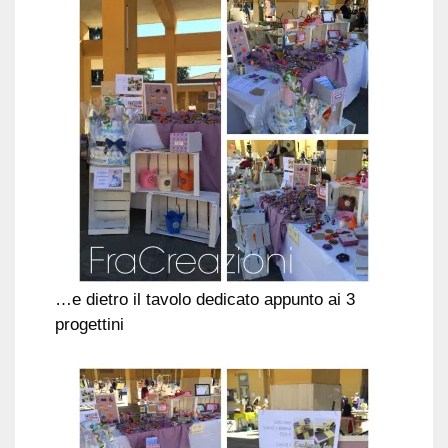
…e dietro il tavolo dedicato appunto ai 3
progettini