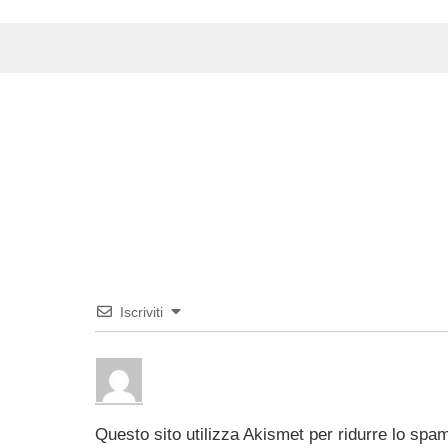
Iscriviti
Questo sito utilizza Akismet per ridurre lo spa