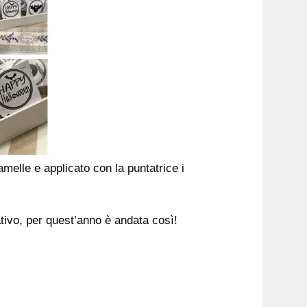
amelle e applicato con la puntatrice i
tivo, per quest’anno è andata così!