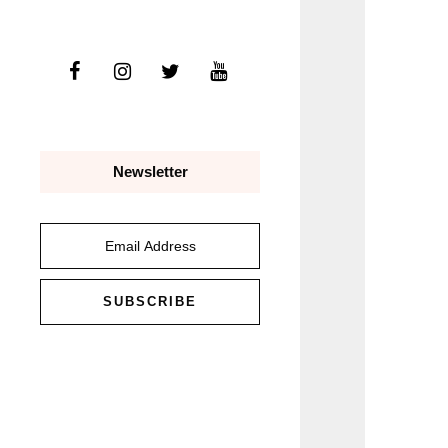
Newsletter