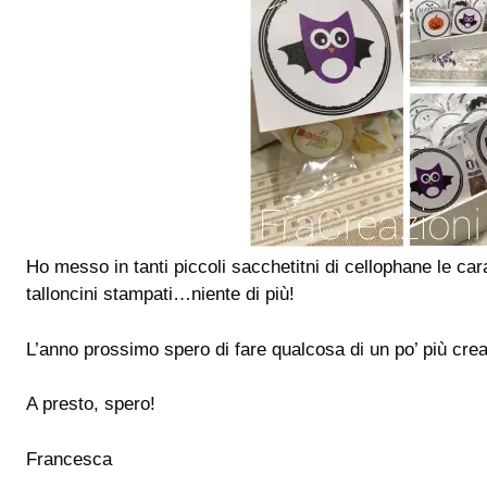
Ho messo in tanti piccoli sacchetitni di cellophane le car
talloncini stampati…niente di più!
L’anno prossimo spero di fare qualcosa di un po’ più crea
A presto, spero!
Francesca