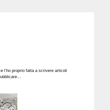
l’ho proprio fatta a scrivere articoli
 pubblicare…