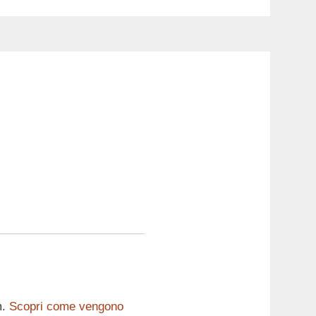
m.
Scopri come vengono