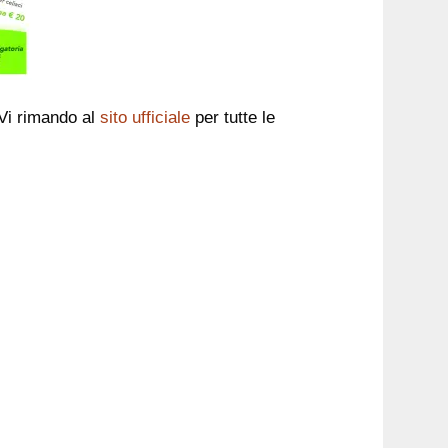
 Vi rimando al
sito ufficiale
per tutte le