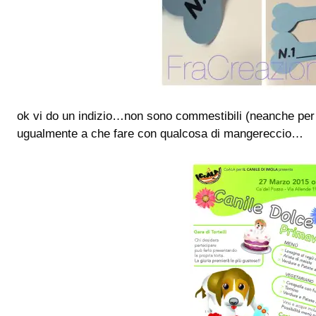
ok vi do un indizio…non sono commestibili (neanche per
ugualmente a che fare con qualcosa di mangereccio…