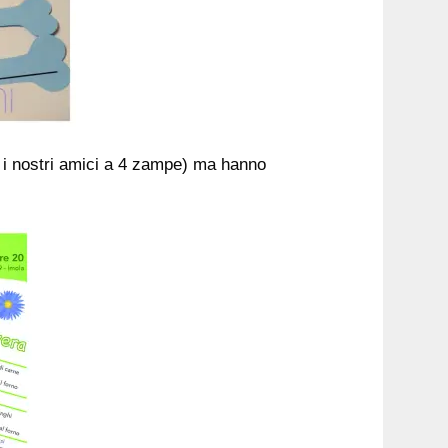
 i nostri amici a 4 zampe) ma hanno