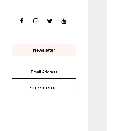
Newsletter