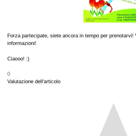
Forza partecipate, siete ancora in tempo per prenotarvi!
informazioni!
Ciaooo! :)
0
Valutazione dell'articolo