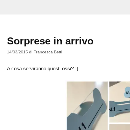
Sorprese in arrivo
14/03/2015
di
Francesca Betti
A cosa serviranno questi ossi? :)