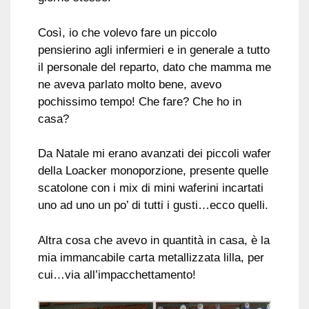
Così, io che volevo fare un piccolo
pensierino agli infermieri e in generale a tutto
il personale del reparto, dato che mamma me
ne aveva parlato molto bene, avevo
pochissimo tempo! Che fare? Che ho in
casa?
Da Natale mi erano avanzati dei piccoli wafer
della Loacker monoporzione, presente quelle
scatolone con i mix di mini waferini incartati
uno ad uno un po’ di tutti i gusti…ecco quelli.
Altra cosa che avevo in quantità in casa, è la
mia immancabile carta metallizzata lilla, per
cui…via all’impacchettamento!