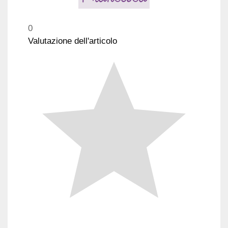
0
Valutazione dell'articolo