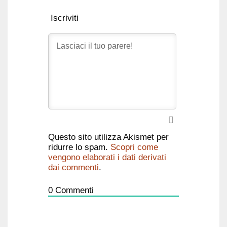
Iscriviti
Questo sito utilizza Akismet per
ridurre lo spam.
Scopri come
vengono elaborati i dati derivati
dai commenti
.
0
Commenti