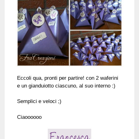
Eccoli qua, pronti per partire! con 2 waferini
e un gianduiotto ciascuno, al suo interno :)
Semplici e veloci ;)
Ciaoooooo