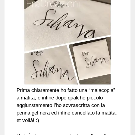
Prima chiaramente ho fatto una “malacopia”
a matita, e infine dopo qualche piccolo
aggiunstamento l’ho sovrascritta con la
penna gel nera ed infine cancellato la matita,
et voilà! :)