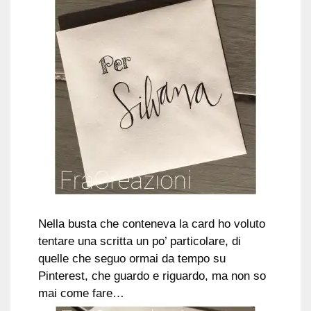
Nella busta che conteneva la card ho voluto
tentare una scritta un po’ particolare, di
quelle che seguo ormai da tempo su
Pinterest, che guardo e riguardo, ma non so
mai come fare…