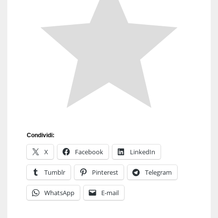
Condividi:
X
Facebook
LinkedIn
Tumblr
Pinterest
Telegram
WhatsApp
E-mail