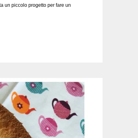
lta un piccolo progetto per fare un