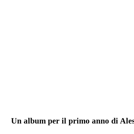
Un album per il primo anno di Ale