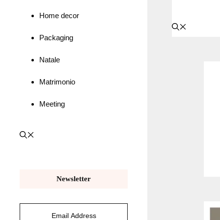
Home decor
Packaging
Natale
Matrimonio
Meeting
Newsletter