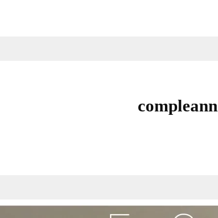
compleann