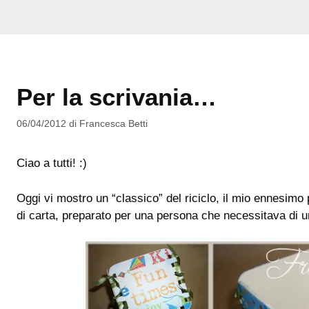
Per la scrivania…
06/04/2012
di
Francesca Betti
Ciao a tutti! :)
Oggi vi mostro un “classico” del riciclo, il mio ennesimo 
di carta, preparato per una persona che necessitava di u