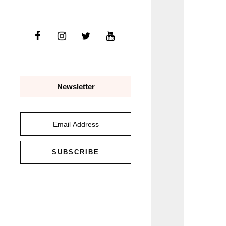
Newsletter