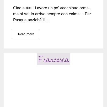
Ciao a tutti! Lavoro un po’ vecchiotto ormai,
ma si sa, io arrivo sempre con calma… Per
Pasqua anzichè il …
Read more