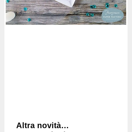
Altra novità…