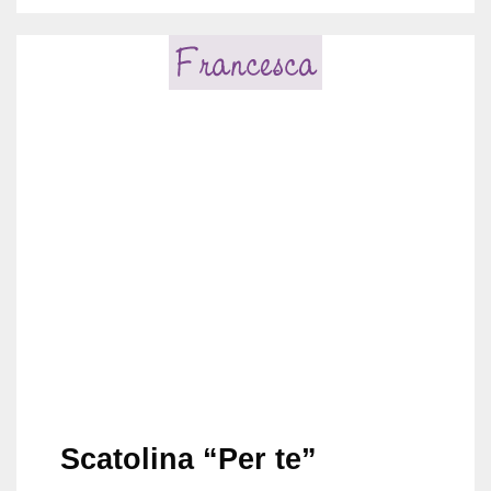
Scatolina “Per te”