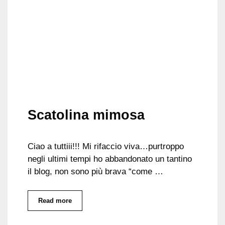
Scatolina mimosa
Ciao a tuttiii!!! Mi rifaccio viva…purtroppo
negli ultimi tempi ho abbandonato un tantino
il blog, non sono più brava “come …
Read more