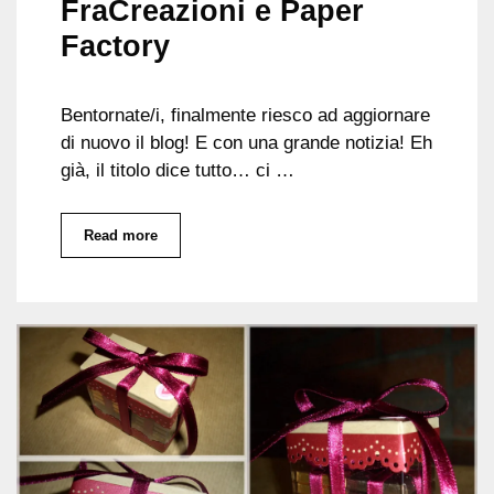
FraCreazioni e Paper
Factory
Bentornate/i, finalmente riesco ad aggiornare
di nuovo il blog! E con una grande notizia! Eh
già, il titolo dice tutto… ci …
Read more