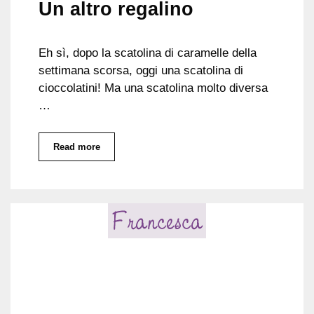
Un altro regalino
Eh sì, dopo la scatolina di caramelle della
settimana scorsa, oggi una scatolina di
cioccolatini! Ma una scatolina molto diversa
…
Read more