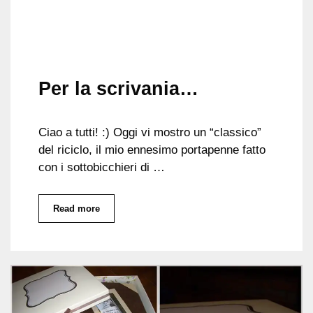
Per la scrivania…
Ciao a tutti! :) Oggi vi mostro un “classico”
del riciclo, il mio ennesimo portapenne fatto
con i sottobicchieri di …
Read more