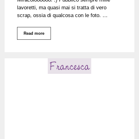
lavoretti, ma quasi mai si tratta di vero
scrap, ossia di qualcosa con le foto. …
Read more