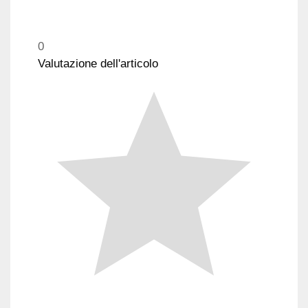
0
Valutazione dell'articolo