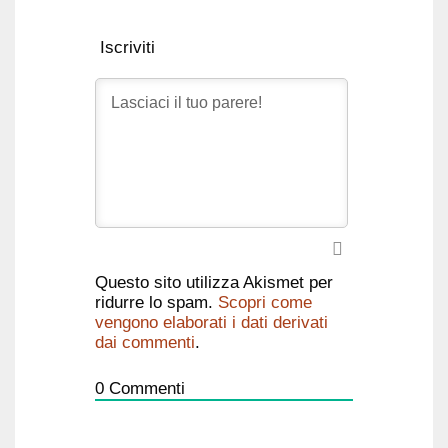
Iscriviti
Questo sito utilizza Akismet per
ridurre lo spam.
Scopri come
vengono elaborati i dati derivati
dai commenti
.
0
Commenti