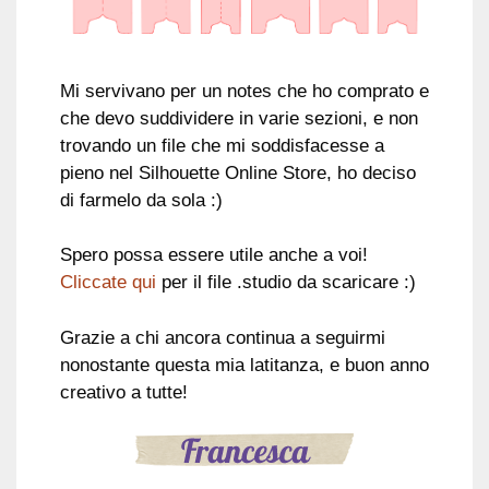
Mi servivano per un notes che ho comprato e
che devo suddividere in varie sezioni, e non
trovando un file che mi soddisfacesse a
pieno nel Silhouette Online Store, ho deciso
di farmelo da sola :)
Spero possa essere utile anche a voi!
Cliccate qui
per il file .studio da scaricare :)
Grazie a chi ancora continua a seguirmi
nonostante questa mia latitanza, e buon anno
creativo a tutte!