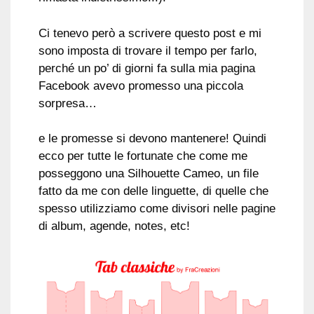
Ci tenevo però a scrivere questo post e mi
sono imposta di trovare il tempo per farlo,
perché un po’ di giorni fa sulla mia pagina
Facebook avevo promesso una piccola
sorpresa…
e le promesse si devono mantenere! Quindi
ecco per tutte le fortunate che come me
posseggono una Silhouette Cameo, un file
fatto da me con delle linguette, di quelle che
spesso utilizziamo come divisori nelle pagine
di album, agende, notes, etc!