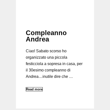
Compleanno
Andrea
Ciao! Sabato scorso ho
organizzato una piccola
festicciola a sopresa in casa, per
il 30esimo compleanno di
Andrea…inutile dire che …
Read more