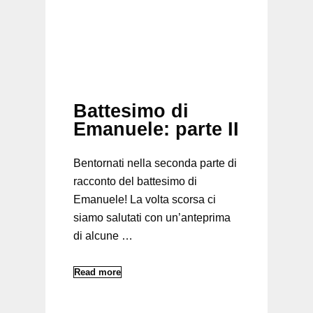
Battesimo di
Emanuele: parte II
Bentornati nella seconda parte di
racconto del battesimo di
Emanuele! La volta scorsa ci
siamo salutati con un’anteprima
di alcune …
Read more