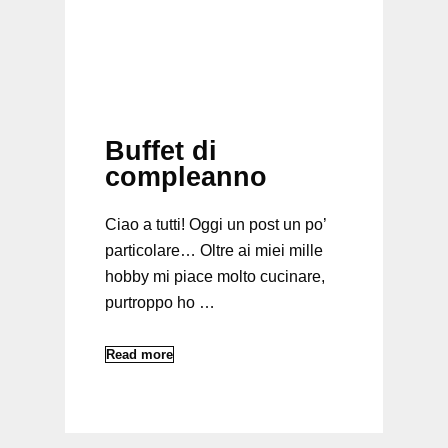
Buffet di
compleanno
Ciao a tutti! Oggi un post un po’
particolare… Oltre ai miei mille
hobby mi piace molto cucinare,
purtroppo ho …
Read more