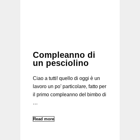
Compleanno di
un pesciolino
Ciao a tutti! quello di oggi è un
lavoro un po’ particolare, fatto per
il primo compleanno del bimbo di
…
Read more