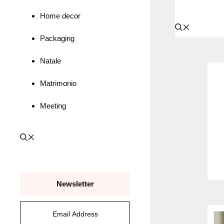
Home decor
Packaging
Natale
Matrimonio
Meeting
Newsletter