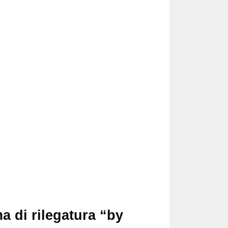
a di rilegatura “by