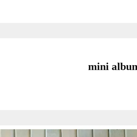
mini albu