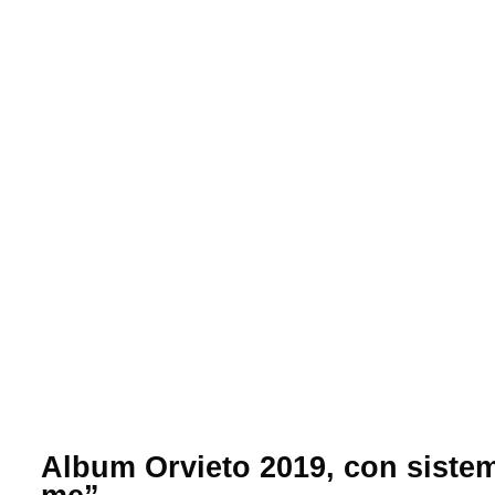
Album Orvieto 2019, con sistem