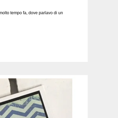
on molto tempo fa, dove parlavo di un