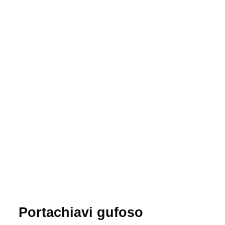
Portachiavi gufoso