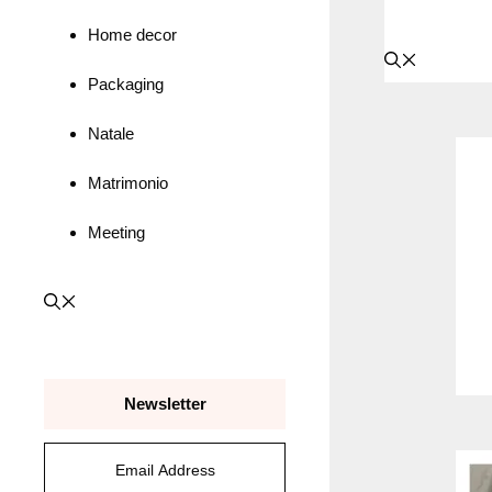
Home decor
Packaging
Natale
Matrimonio
Meeting
Newsletter