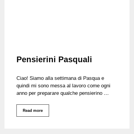
Pensierini Pasquali
Ciao! Siamo alla settimana di Pasqua e
quindi mi sono messa al lavoro come ogni
anno per preparare qualche pensierino …
Read more