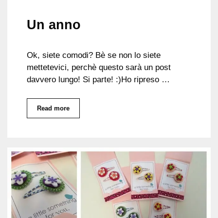
Un anno
Ok, siete comodi? Bè se non lo siete
mettetevici, perchè questo sarà un post
davvero lungo! Si parte! :)Ho ripreso …
Read more