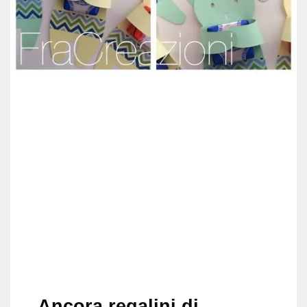
Ancora regalini di