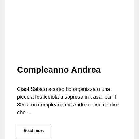
Compleanno Andrea
Ciao! Sabato scorso ho organizzato una
piccola festicciola a sopresa in casa, per il
30esimo compleanno di Andrea…inutile dire
che …
Read more