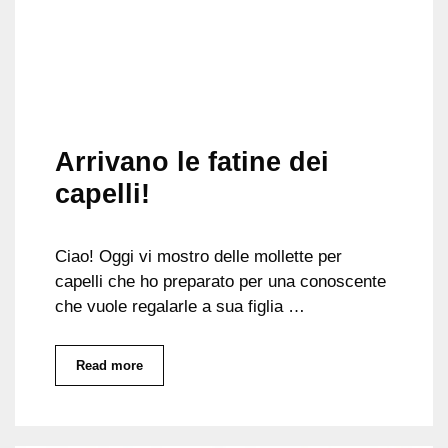
Arrivano le fatine dei
capelli!
Ciao! Oggi vi mostro delle mollette per
capelli che ho preparato per una conoscente
che vuole regalarle a sua figlia …
Read more