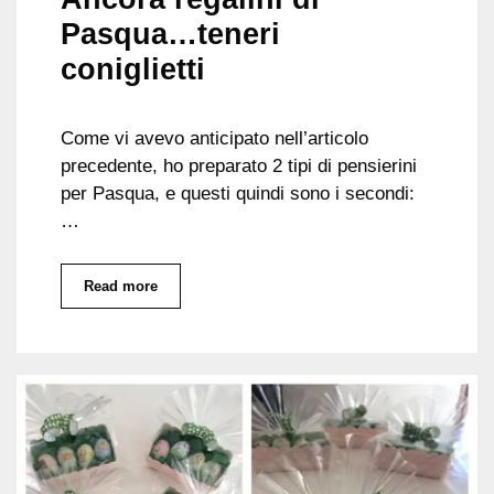
Pasqua…teneri
coniglietti
Come vi avevo anticipato nell’articolo
precedente, ho preparato 2 tipi di pensierini
per Pasqua, e questi quindi sono i secondi:
…
Read more