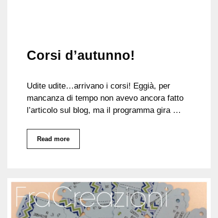
Corsi d’autunno!
Udite udite…arrivano i corsi! Eggià, per
mancanza di tempo non avevo ancora fatto
l’articolo sul blog, ma il programma gira …
Read more