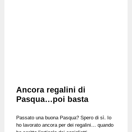
Ancora regalini di
Pasqua…poi basta
Passato una buona Pasqua? Spero di sì. Io
ho lavorato ancora per dei regalini… quando