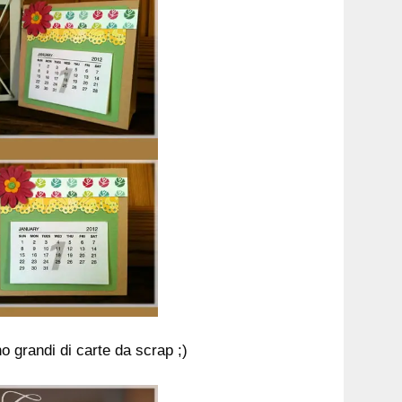
o grandi di carte da scrap ;)