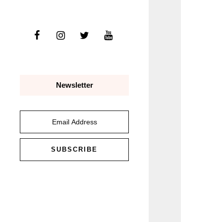
Newsletter