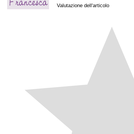
Valutazione dell'articolo