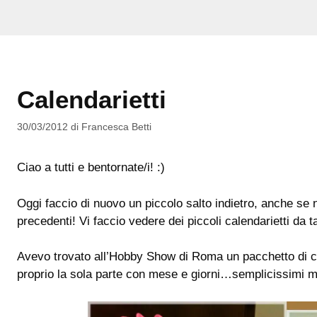
Calendarietti
30/03/2012
di
Francesca Betti
Ciao a tutti e bentornate/i! :)
Oggi faccio di nuovo un piccolo salto indietro, anche se 
precedenti! Vi faccio vedere dei piccoli calendarietti da
Avevo trovato all’Hobby Show di Roma un pacchetto di c
proprio la sola parte con mese e giorni…semplicissimi m