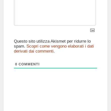
Questo sito utilizza Akismet per ridurre lo
spam.
Scopri come vengono elaborati i dati
derivati dai commenti
.
0
COMMENTI