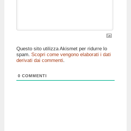
Questo sito utilizza Akismet per ridurre lo
spam.
Scopri come vengono elaborati i dati
derivati dai commenti
.
0
COMMENTI