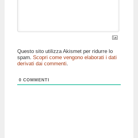
Questo sito utilizza Akismet per ridurre lo
spam.
Scopri come vengono elaborati i dati
derivati dai commenti
.
0
COMMENTI