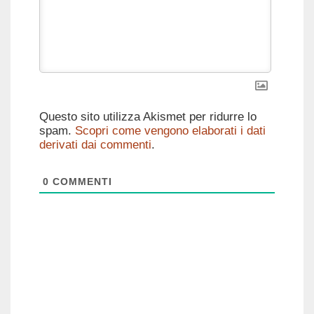
Questo sito utilizza Akismet per ridurre lo
spam.
Scopri come vengono elaborati i dati
derivati dai commenti
.
0
COMMENTI