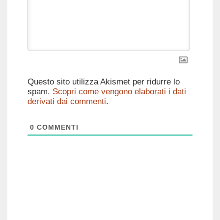
Questo sito utilizza Akismet per ridurre lo
spam.
Scopri come vengono elaborati i dati
derivati dai commenti
.
0
COMMENTI