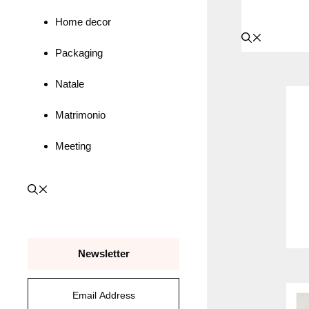
Home decor
Packaging
Natale
Matrimonio
Meeting
Newsletter