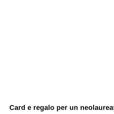
Card e regalo per un neolaure