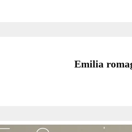
Emilia roma