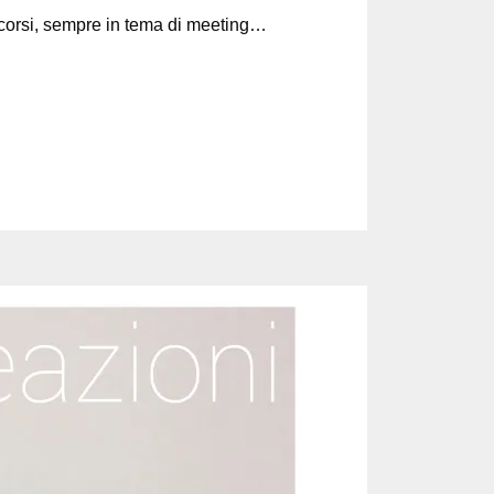
 corsi, sempre in tema di meeting…