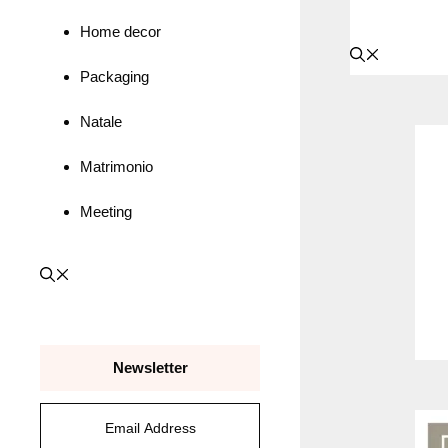
Home decor
Packaging
Natale
Matrimonio
Meeting
Newsletter