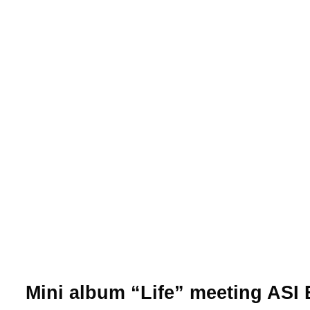
Mini album “Life” meeting ASI 