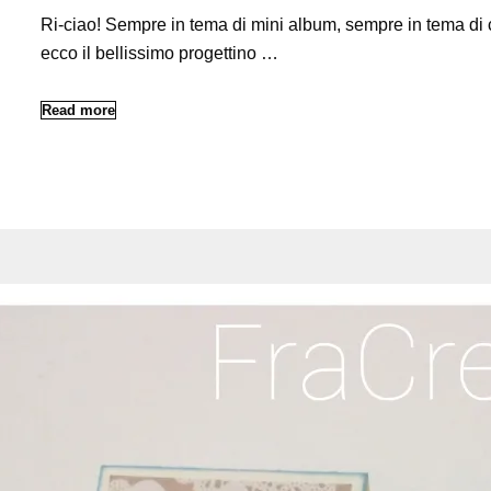
Ri-ciao! Sempre in tema di mini album, sempre in tema di
ecco il bellissimo progettino …
Read more