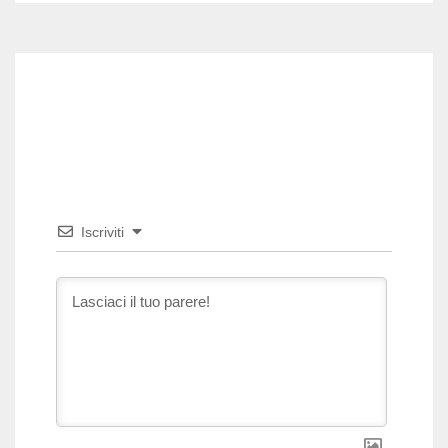
Iscriviti