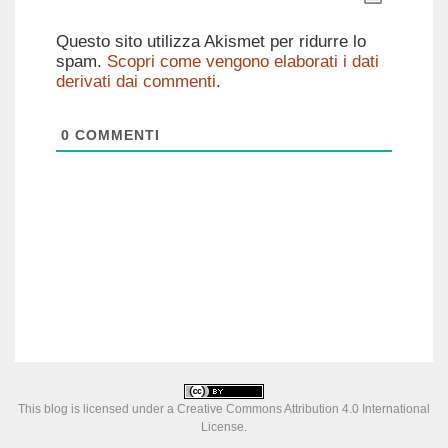
Questo sito utilizza Akismet per ridurre lo
spam.
Scopri come vengono elaborati i dati
derivati dai commenti
.
0
COMMENTI
This blog is licensed under a
Creative Commons Attribution 4.0 International
License
.