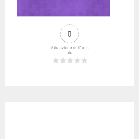
0
Valutazione dell'artic
olo