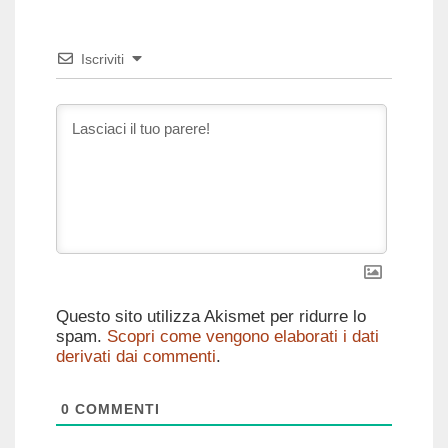
Iscriviti
Questo sito utilizza Akismet per ridurre lo
spam.
Scopri come vengono elaborati i dati
derivati dai commenti
.
0
COMMENTI