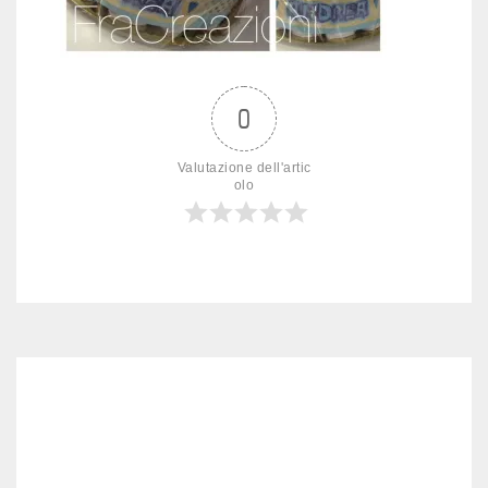
0
Valutazione dell'artic
olo