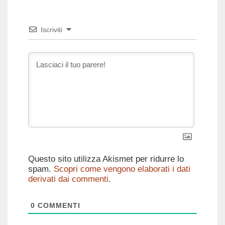
Iscriviti
Questo sito utilizza Akismet per ridurre lo
spam.
Scopri come vengono elaborati i dati
derivati dai commenti
.
0
COMMENTI