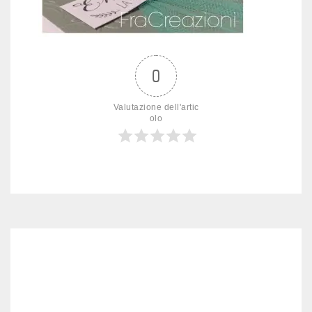
0
Valutazione dell'artic
olo