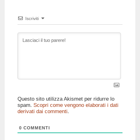
Iscriviti
Questo sito utilizza Akismet per ridurre lo
spam.
Scopri come vengono elaborati i dati
derivati dai commenti
.
0
COMMENTI