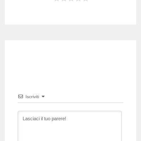
Iscriviti