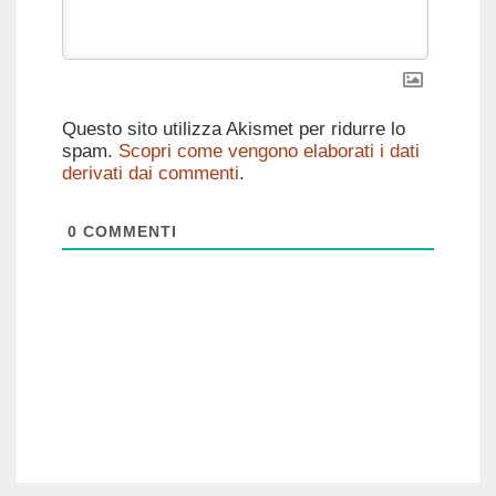
Questo sito utilizza Akismet per ridurre lo
spam.
Scopri come vengono elaborati i dati
derivati dai commenti
.
0
COMMENTI