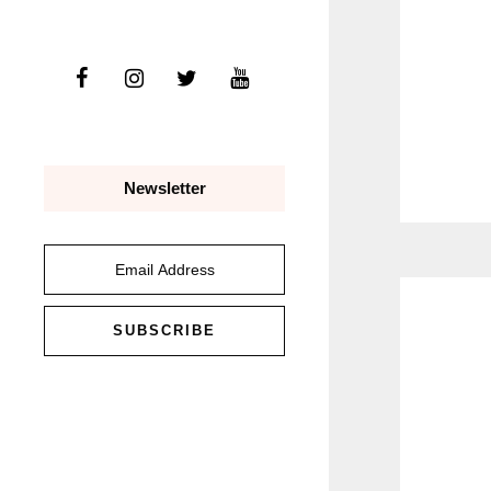
Newsletter