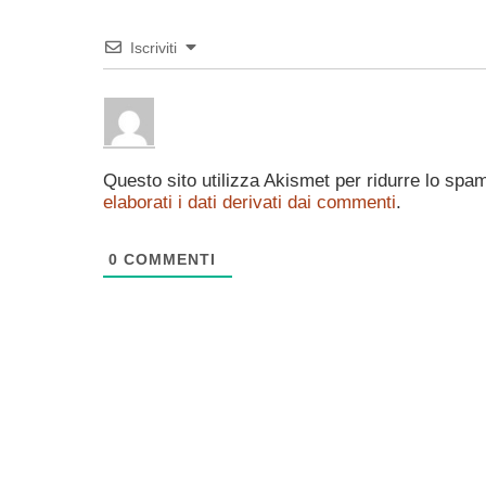
Iscriviti
Questo sito utilizza Akismet per ridurre lo spa
elaborati i dati derivati dai commenti
.
0
COMMENTI