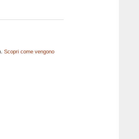
m.
Scopri come vengono