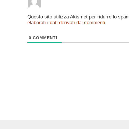
Questo sito utilizza Akismet per ridurre lo spa
elaborati i dati derivati dai commenti
.
0
COMMENTI