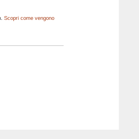
m.
Scopri come vengono