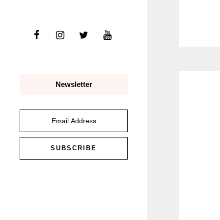
Newsletter