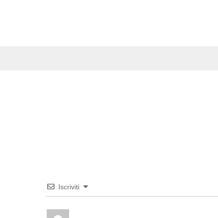
Iscriviti