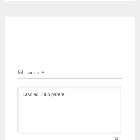
Iscriviti