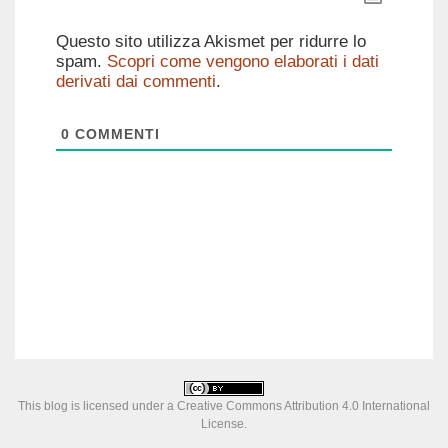
Questo sito utilizza Akismet per ridurre lo
spam.
Scopri come vengono elaborati i dati
derivati dai commenti
.
0
COMMENTI
This blog is licensed under a
Creative Commons Attribution 4.0 International
License
.