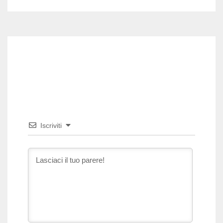
Iscriviti