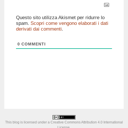
Questo sito utilizza Akismet per ridurre lo
spam.
Scopri come vengono elaborati i dati
derivati dai commenti
.
0
COMMENTI
This blog is licensed under a
Creative Commons Attribution 4.0 International
License
.