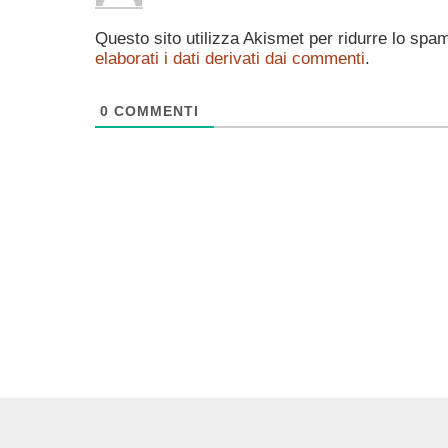
Questo sito utilizza Akismet per ridurre lo spa
elaborati i dati derivati dai commenti
.
0
COMMENTI