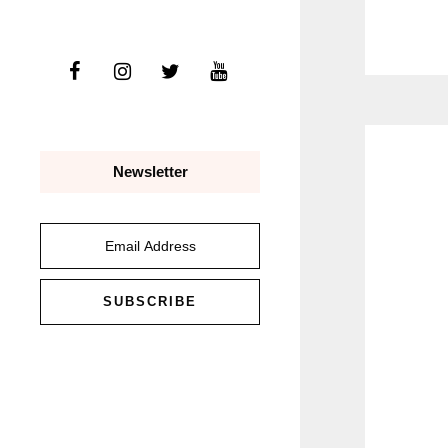
Newsletter