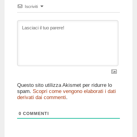
Iscriviti
Questo sito utilizza Akismet per ridurre lo
spam.
Scopri come vengono elaborati i dati
derivati dai commenti
.
0
COMMENTI