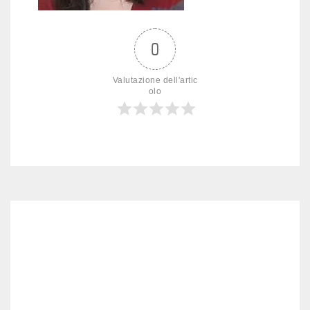
0
Valutazione dell'artic
olo