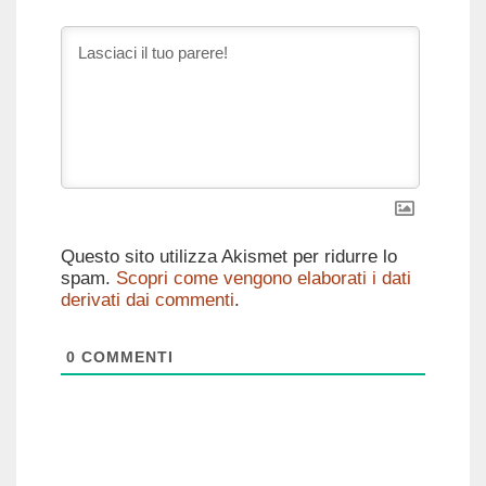
Questo sito utilizza Akismet per ridurre lo
spam.
Scopri come vengono elaborati i dati
derivati dai commenti
.
0
COMMENTI