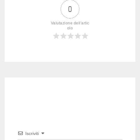
0
Valutazione dell'artic
olo
Iscriviti