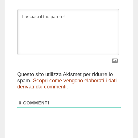
Questo sito utilizza Akismet per ridurre lo
spam.
Scopri come vengono elaborati i dati
derivati dai commenti
.
0
COMMENTI