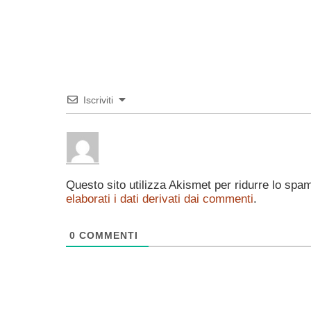
Iscriviti
Questo sito utilizza Akismet per ridurre lo spa
elaborati i dati derivati dai commenti
.
0
COMMENTI