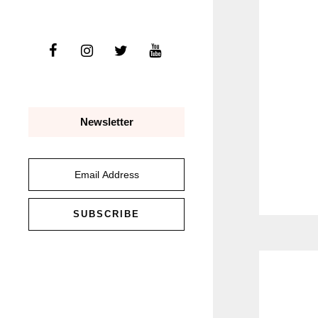
Newsletter