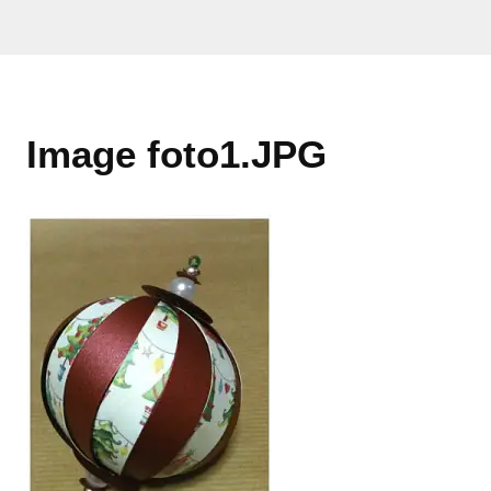
Image foto1.JPG