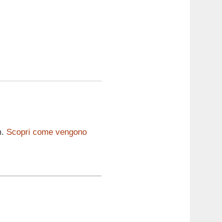
m.
Scopri come vengono