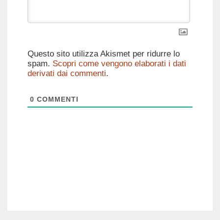
Questo sito utilizza Akismet per ridurre lo
spam.
Scopri come vengono elaborati i dati
derivati dai commenti
.
0
COMMENTI