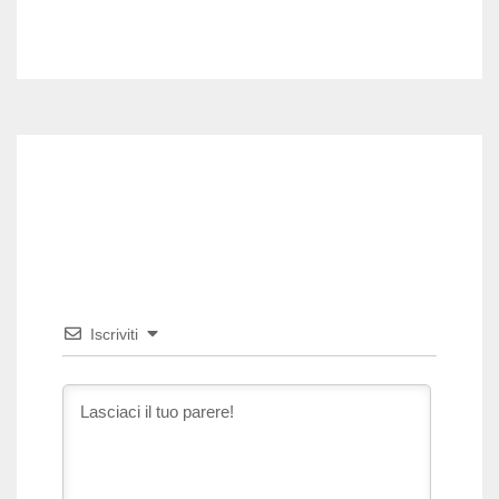
Iscriviti