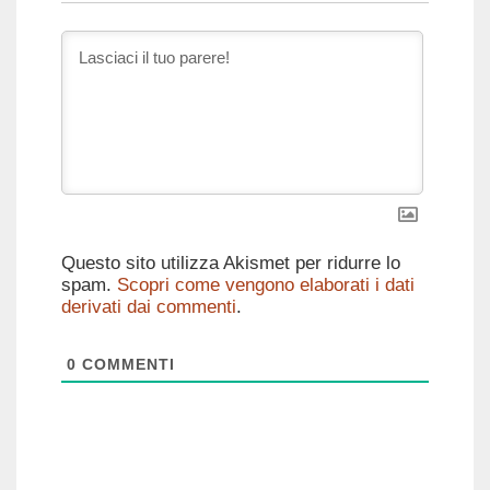
Questo sito utilizza Akismet per ridurre lo
spam.
Scopri come vengono elaborati i dati
derivati dai commenti
.
0
COMMENTI